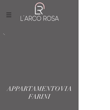
APPARTAMENTO VIA
FARINI