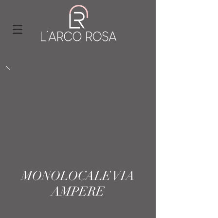
MONOLOCALE VIA
AMPERE