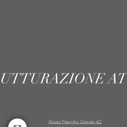
RUTTURAZIONE A
Alzaia Naviglio Grande 42