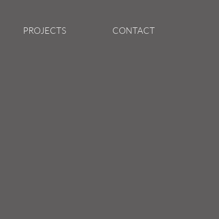
PROJECTS
CONTACT