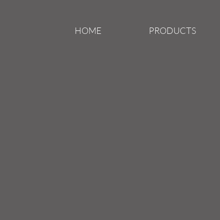
HOME
PRODUCTS